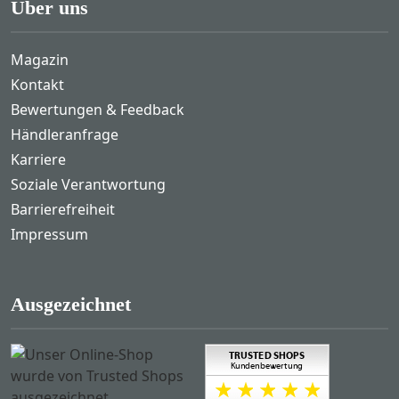
Über uns
Magazin
Kontakt
Bewertungen & Feedback
Händleranfrage
Karriere
Soziale Verantwortung
Barrierefreiheit
Impressum
Ausgezeichnet