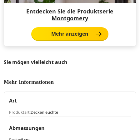
Entdecken Sie die Produktserie
Montgomery
Mehr anzeigen
Sie mögen vielleicht auch
Mehr Informationen
Art
Produktart:
Deckenleuchte
Abmessungen
Breite:
8 cm