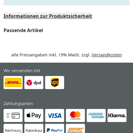
Informationen zur Produktsicherheit
Passende Artikel
alle Preisangaben inkl. 19% MwSt. zzgl.
Versandkosten
Wir versenden mit
Zahlungsarten
Rechnung
Ratenkauf