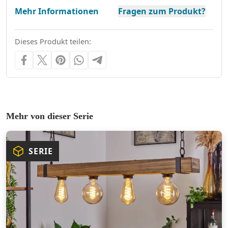
Mehr Informationen
Fragen zum Produkt?
Dieses Produkt teilen:
Mehr von dieser Serie
SERIE