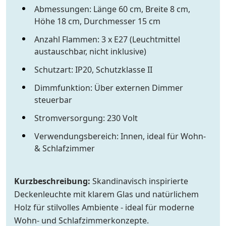
Abmessungen: Länge 60 cm, Breite 8 cm,
Höhe 18 cm, Durchmesser 15 cm
Anzahl Flammen: 3 x E27 (Leuchtmittel
austauschbar, nicht inklusive)
Schutzart: IP20, Schutzklasse II
Dimmfunktion: Über externen Dimmer
steuerbar
Stromversorgung: 230 Volt
Verwendungsbereich: Innen, ideal für Wohn-
& Schlafzimmer
Kurzbeschreibung:
Skandinavisch inspirierte
Deckenleuchte mit klarem Glas und natürlichem
Holz für stilvolles Ambiente - ideal für moderne
Wohn- und Schlafzimmerkonzepte.