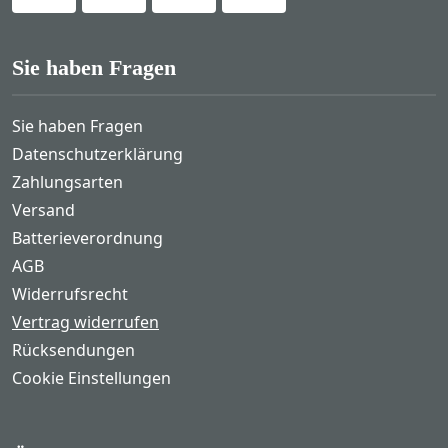
Sie haben Fragen
Sie haben Fragen
Datenschutzerklärung
Zahlungsarten
Versand
Batterieverordnung
AGB
Widerrufsrecht
Vertrag widerrufen
Rücksendungen
Cookie Einstellungen