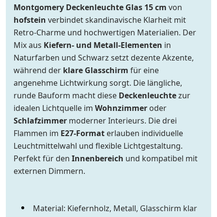
Montgomery Deckenleuchte Glas 15 cm
von
hofstein
verbindet skandinavische Klarheit mit
Retro-Charme und hochwertigen Materialien. Der
Mix aus
Kiefern- und Metall-Elementen
in
Naturfarben und Schwarz setzt dezente Akzente,
während der
klare Glasschirm
für eine
angenehme Lichtwirkung sorgt. Die längliche,
runde Bauform macht diese
Deckenleuchte
zur
idealen Lichtquelle im
Wohnzimmer
oder
Schlafzimmer
moderner Interieurs. Die drei
Flammen im
E27-Format
erlauben individuelle
Leuchtmittelwahl und flexible Lichtgestaltung.
Perfekt für den
Innenbereich
und kompatibel mit
externen Dimmern.
Material: Kiefernholz, Metall, Glasschirm klar