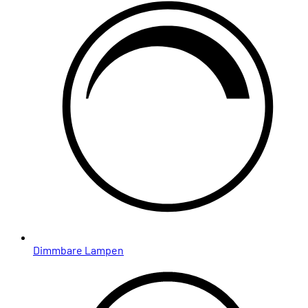
Dimmbare Lampen