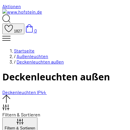
Aktionen
0
1827
Startseite
/
Außenleuchten
/
Deckenleuchten außen
Deckenleuchten außen
Deckenleuchten IP44
Filtern & Sortieren
Filtern & Sortieren