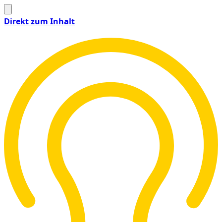
Direkt zum Inhalt