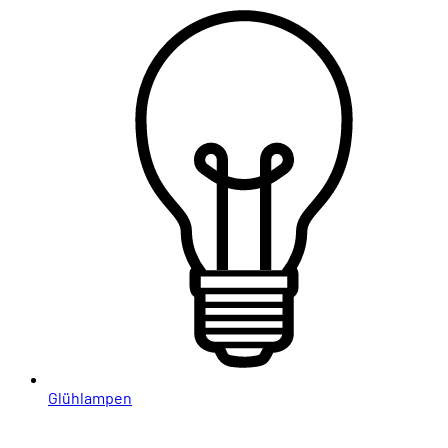
Glühlampen