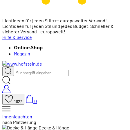
Lichtideen für jeden Stil +++ europaweiter Versand!
Lichtideen für jeden Stil und jedes Budget. Schneller &
sicherer Versand - europaweit!
Hilfe & Service
Online-Shop
Magazin
0
1827
Innenleuchten
nach Platzierung
Decke & Hänge