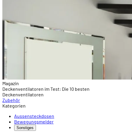
Magazin
Deckenventilatoren im Test: Die 10 besten
Deckenventilatoren
Zubehör
Kategorien
Aussensteckdosen
Bewegungsmelder
Sonstiges