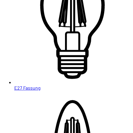
E27 Fassung