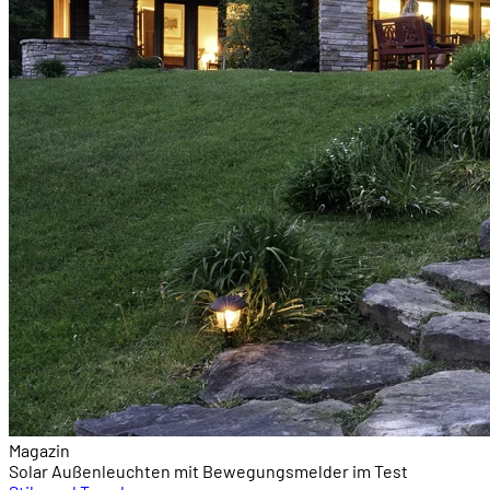
Magazin
Solar Außenleuchten mit Bewegungsmelder im Test