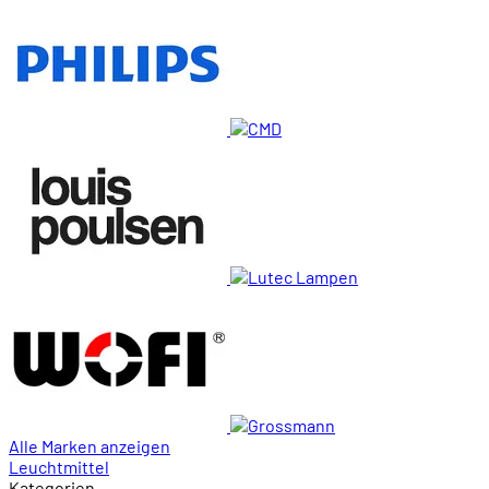
Alle Marken anzeigen
Leuchtmittel
Kategorien