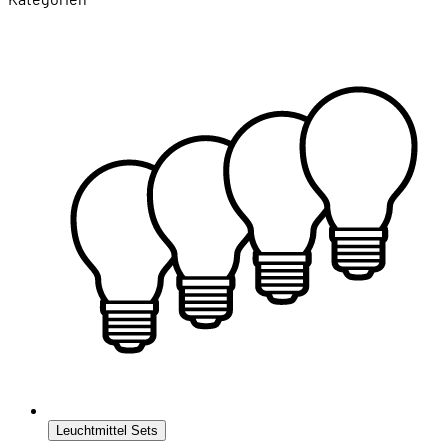
Leuchtmittel Sets