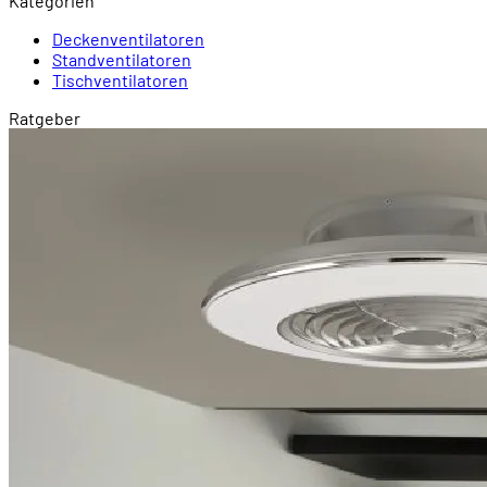
Kategorien
Deckenventilatoren
Standventilatoren
Tischventilatoren
Ratgeber