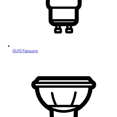
GU10 Fassung