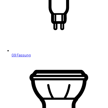
G9 Fassung