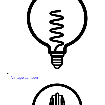
Vintage Lampen