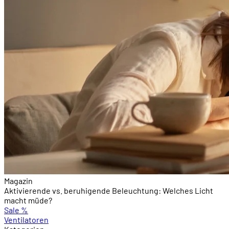
Magazin
Aktivierende vs. beruhigende Beleuchtung: Welches Licht
macht müde?
Sale
%
Ventilatoren