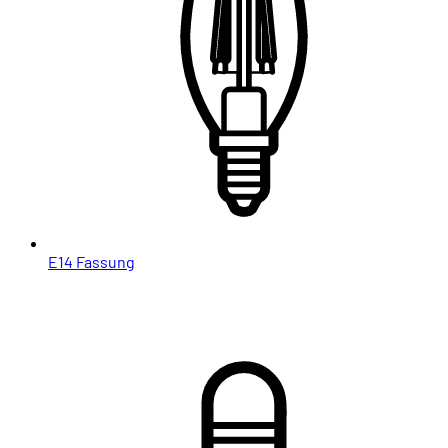
E14 Fassung