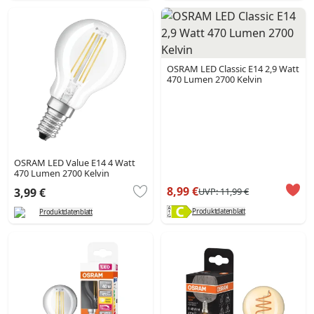
OSRAM LED Classic E14 2,9 Watt
470 Lumen 2700 Kelvin
OSRAM LED Value E14 4 Watt
470 Lumen 2700 Kelvin
8,99 €
UVP:
11,99 €
3,99 €
Produktdatenblatt
Produktdatenblatt