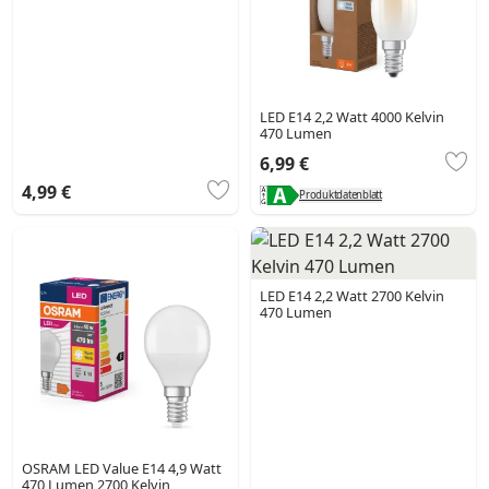
LED E14 2,2 Watt 4000 Kelvin
470 Lumen
6,99 €
4,99 €
Produktdatenblatt
LED E14 2,2 Watt 2700 Kelvin
470 Lumen
OSRAM LED Value E14 4,9 Watt
470 Lumen 2700 Kelvin