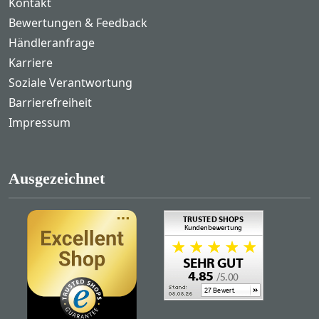
Kontakt
Bewertungen & Feedback
Händleranfrage
Karriere
Soziale Verantwortung
Barrierefreiheit
Impressum
Ausgezeichnet