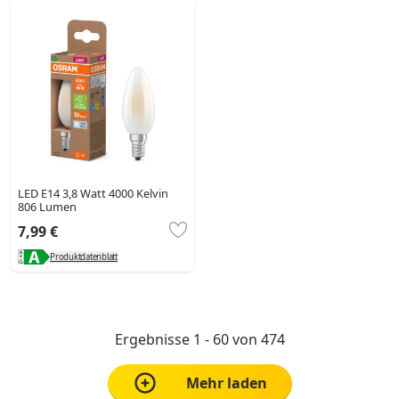
LED E14 3,8 Watt 4000 Kelvin
806 Lumen
7,99 €
Produktdatenblatt
Ergebnisse 1 - 60 von 474
Mehr laden