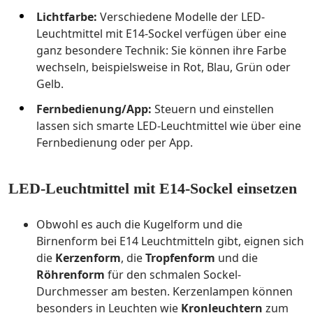
Lichtfarbe:
Verschiedene Modelle der LED-
Leuchtmittel mit E14-Sockel verfügen über eine
ganz besondere Technik: Sie können ihre Farbe
wechseln, beispielsweise in Rot, Blau, Grün oder
Gelb.
Fernbedienung/App:
Steuern und einstellen
lassen sich smarte LED-Leuchtmittel wie über eine
Fernbedienung oder per App.
LED-Leuchtmittel mit E14-Sockel einsetzen
Obwohl es auch die Kugelform und die
Birnenform bei E14 Leuchtmitteln gibt, eignen sich
die
Kerzenform
, die
Tropfenform
und die
Röhrenform
für den schmalen Sockel-
Durchmesser am besten. Kerzenlampen können
besonders in Leuchten wie
Kronleuchtern
zum