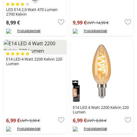
LED E14 2,9 Watt 470 Lumen
2700 Kelvin
8,99 €
9,99 €
UVP:
14,99 €
Produktdatenblatt
Produktdatenblatt
E14 LED 4 Watt 2200 Kelvin 220
Lumen
E14 LED 4 Watt 2200 Kelvin 220
Lumen
6,99 €
6,99 €
UVP:
9,99 €
UVP:
8,99 €
Produktdatenblatt
Produktdatenblatt