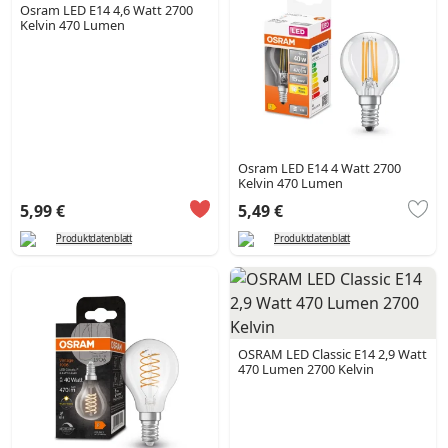
Osram LED E14 4,6 Watt 2700
Kelvin 470 Lumen
Osram LED E14 4 Watt 2700
Kelvin 470 Lumen
5,99 €
5,49 €
Produktdatenblatt
Produktdatenblatt
OSRAM LED Classic E14 2,9 Watt
470 Lumen 2700 Kelvin