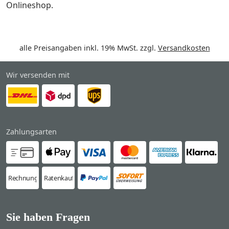
Onlineshop.
alle Preisangaben inkl. 19% MwSt. zzgl.
Versandkosten
Wir versenden mit
Zahlungsarten
Rechnung
Ratenkauf
Sie haben Fragen