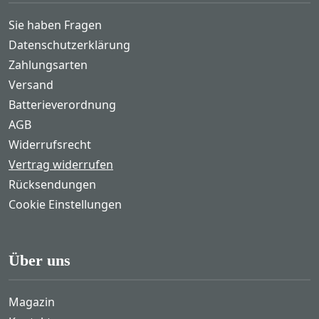
Sie haben Fragen
Datenschutzerklärung
Zahlungsarten
Versand
Batterieverordnung
AGB
Widerrufsrecht
Vertrag widerrufen
Rücksendungen
Cookie Einstellungen
Über uns
Magazin