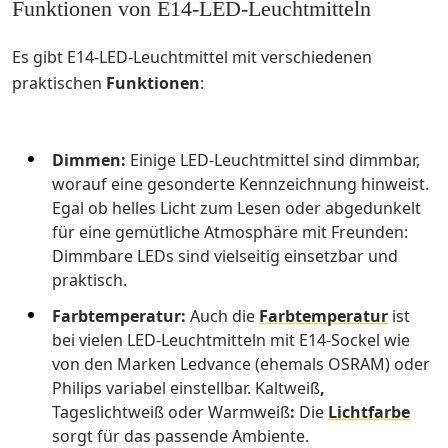
Funktionen von E14-LED-Leuchtmitteln
Es gibt E14-LED-Leuchtmittel mit verschiedenen
praktischen
Funktionen
:
Dimmen:
Einige LED-Leuchtmittel sind dimmbar,
worauf eine gesonderte Kennzeichnung hinweist.
Egal ob helles Licht zum Lesen oder abgedunkelt
für eine gemütliche Atmosphäre mit Freunden:
Dimmbare LEDs sind vielseitig einsetzbar und
praktisch.
Farbtemperatur:
Auch die
Farbtemperatur
ist
bei vielen LED-Leuchtmitteln mit E14-Sockel wie
von den Marken Ledvance (ehemals OSRAM) oder
Philips variabel einstellbar. Kaltweiß
,
Tageslichtweiß oder Warmweiß
:
Die
Lichtfarbe
sorgt für das passende Ambiente.