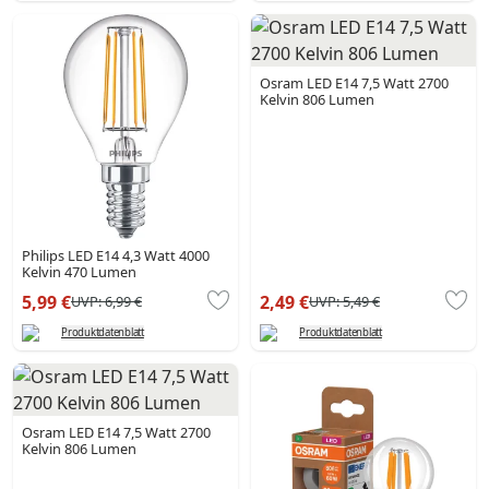
Osram LED E14 7,5 Watt 2700
Kelvin 806 Lumen
Philips LED E14 4,3 Watt 4000
Kelvin 470 Lumen
5,99 €
2,49 €
UVP:
6,99 €
UVP:
5,49 €
Produktdatenblatt
Produktdatenblatt
Osram LED E14 7,5 Watt 2700
Kelvin 806 Lumen