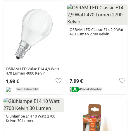
OSRAM LED Classic E14 2,9 Watt
470 Lumen 2700 Kelvin
OSRAM LED Value E14 4,9 Watt
470 Lumen 4000 Kelvin
7,99 €
1,99 €
Produktdatenblatt
Produktdatenblatt
Glühlampe E14 10 Watt 2700
Kelvin 30 Lumen