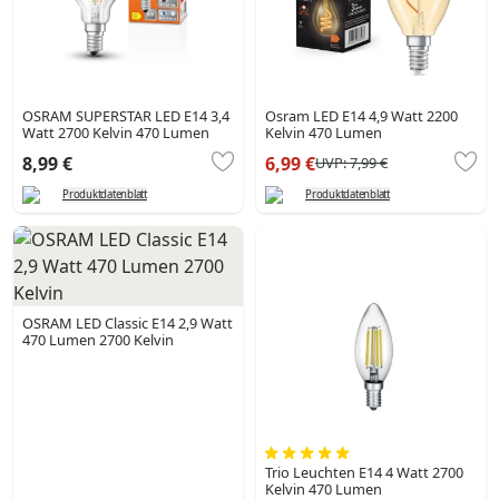
OSRAM SUPERSTAR LED E14 3,4
Osram LED E14 4,9 Watt 2200
Watt 2700 Kelvin 470 Lumen
Kelvin 470 Lumen
8,99 €
6,99 €
UVP:
7,99 €
Produktdatenblatt
Produktdatenblatt
OSRAM LED Classic E14 2,9 Watt
470 Lumen 2700 Kelvin
Trio Leuchten E14 4 Watt 2700
Kelvin 470 Lumen