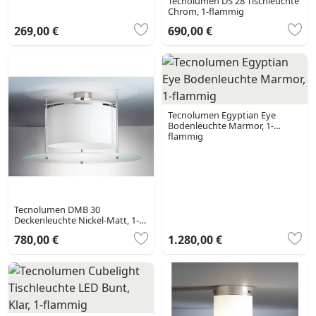
Tecnolumen DS 28 Tischleuchte
Chrom, 1-flammig
269,00 €
690,00 €
Tecnolumen Egyptian Eye
Bodenleuchte Marmor, 1-
flammig
Tecnolumen DMB 30
Deckenleuchte Nickel-Matt, 1-
flammig
780,00 €
1.280,00 €