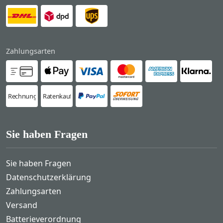
Zahlungsarten
Rechnung
Ratenkauf
Sie haben Fragen
Sie haben Fragen
Datenschutzerklärung
Zahlungsarten
Versand
Batterieverordnung