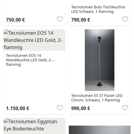
Tecnolumen Bulo Tischleuchte
LED Schwarz, 1-flammig
750,00 €
790,00 €
Tecnolumen EOS 14
Wandleuchte LED Gold, 2-
flammig
Tecnolumen ES 57 Fluter LED
Chrom, Schwarz, 1-flammig
1.150,00 €
990,00 €