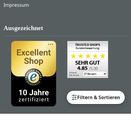
Impressum
Ausgezeichnet
Filtern & Sortieren
Folgen Sie uns