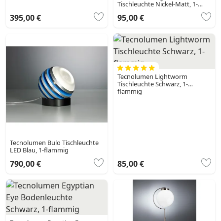
Tischleuchte Nickel-Matt, 1-
flammig
395,00 €
95,00 €
Tecnolumen Lightworm
Tischleuchte Schwarz, 1-
flammig
Tecnolumen Bulo Tischleuchte
LED Blau, 1-flammig
790,00 €
85,00 €