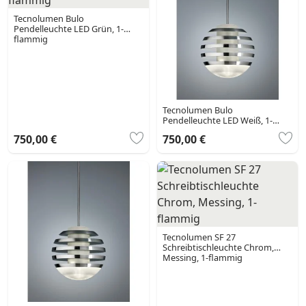
Tecnolumen Bulo
Pendelleuchte LED Grün, 1-
flammig
Tecnolumen Bulo
Pendelleuchte LED Weiß, 1-
flammig
750,00 €
750,00 €
Tecnolumen SF 27
Schreibtischleuchte Chrom,
Messing, 1-flammig