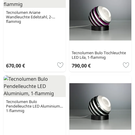
Tecnolumen Ariane
Wandleuchte Edelstahl, 2-
flammig
Tecnolumen Bulo Tischleuchte
LED Lila, 1-flammig
670,00 €
790,00 €
Tecnolumen Bulo
Pendelleuchte LED Aluminium,
1-flammig