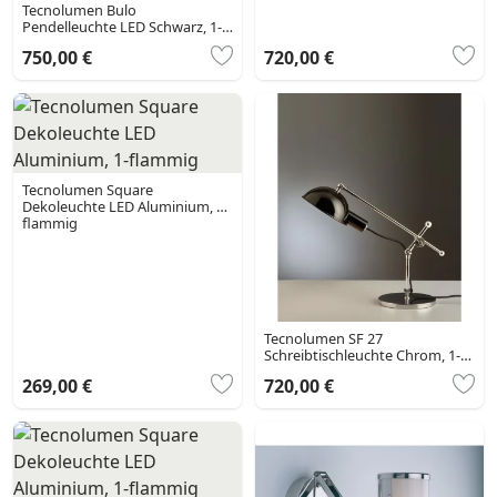
Tecnolumen Bulo
Pendelleuchte LED Schwarz, 1-
flammig
750,00 €
720,00 €
Tecnolumen Square
Dekoleuchte LED Aluminium, 1-
flammig
Tecnolumen SF 27
Schreibtischleuchte Chrom, 1-
flammig
269,00 €
720,00 €