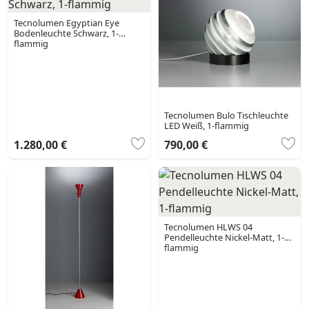
Tecnolumen Egyptian Eye
Bodenleuchte Schwarz, 1-
flammig
Tecnolumen Bulo Tischleuchte
LED Weiß, 1-flammig
1.280,00 €
790,00 €
Tecnolumen HLWS 04
Pendelleuchte Nickel-Matt, 1-
flammig