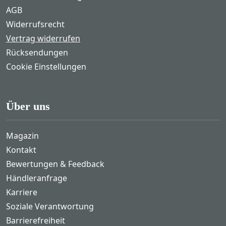
AGB
Widerrufsrecht
Vertrag widerrufen
Rücksendungen
Cookie Einstellungen
Über uns
Magazin
Kontakt
Bewertungen & Feedback
Händleranfrage
Karriere
Soziale Verantwortung
Barrierefreiheit