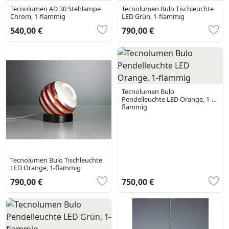
Tecnolumen AD 30 Stehlampe
Tecnolumen Bulo Tischleuchte
Chrom, 1-flammig
LED Grün, 1-flammig
540,00 €
790,00 €
Tecnolumen Bulo
Pendelleuchte LED Orange, 1-
flammig
Tecnolumen Bulo Tischleuchte
LED Orange, 1-flammig
790,00 €
750,00 €