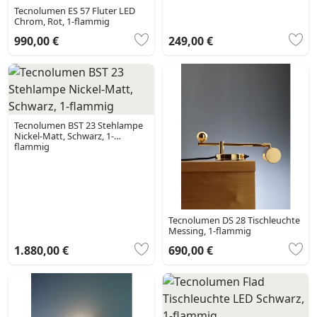
Tecnolumen ES 57 Fluter LED
Chrom, Rot, 1-flammig
990,00 €
249,00 €
Tecnolumen BST 23 Stehlampe
Nickel-Matt, Schwarz, 1-
flammig
Tecnolumen DS 28 Tischleuchte
Messing, 1-flammig
1.880,00 €
690,00 €