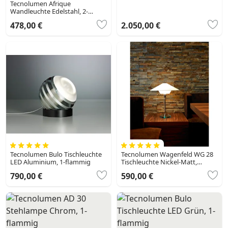
Tecnolumen Afrique
Wandleuchte Edelstahl, 2-
flammig
478,00 €
2.050,00 €
Tecnolumen Bulo Tischleuchte
Tecnolumen Wagenfeld WG 28
LED Aluminium, 1-flammig
Tischleuchte Nickel-Matt,
Transparent, Klar, 1-flammig
790,00 €
590,00 €