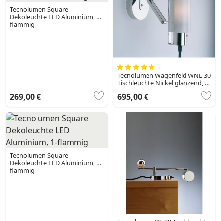
Tecnolumen Square
Dekoleuchte LED Aluminium, 1-
flammig
Tecnolumen Wagenfeld WNL 30
Tischleuchte Nickel glänzend, 1-
flammig
269,00 €
695,00 €
Tecnolumen Square
Dekoleuchte LED Aluminium, 1-
flammig