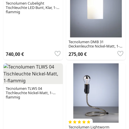
Tecnolumen Cubelight
Tischleuchte LED Bunt, Klar, 1-
flammig
Tecnolumen DMB 31
Deckenleuchte Nickel-Matt, 1-
flammig
740,00 €
275,00 €
Tecnolumen TLWS 04
Tischleuchte Nickel-Matt, 1-
flammig
Tecnolumen Lightworm