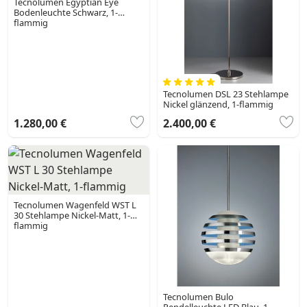
Tecnolumen Egyptian Eye
Bodenleuchte Schwarz, 1-
flammig
Tecnolumen DSL 23 Stehlampe
Nickel glänzend, 1-flammig
1.280,00 €
2.400,00 €
Tecnolumen Wagenfeld WST L
30 Stehlampe Nickel-Matt, 1-
flammig
Tecnolumen Bulo