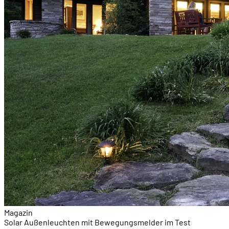
Magazin
Solar Außenleuchten mit Bewegungsmelder im Test