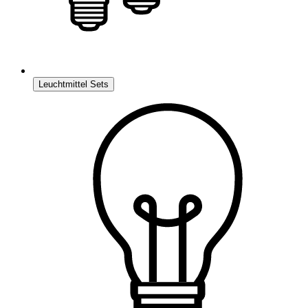
Leuchtmittel Sets