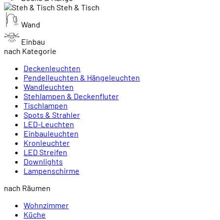
Steh & Tisch
Wand
Einbau
nach Kategorie
Deckenleuchten
Pendelleuchten & Hängeleuchten
Wandleuchten
Stehlampen & Deckenfluter
Tischlampen
Spots & Strahler
LED-Leuchten
Einbauleuchten
Kronleuchter
LED Streifen
Downlights
Lampenschirme
nach Räumen
Wohnzimmer
Küche