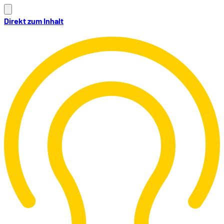
Direkt zum Inhalt