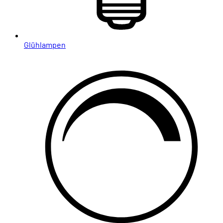
Glühlampen