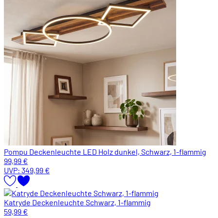
Pompu Deckenleuchte LED Holz dunkel, Schwarz, 1-flammig
99,99 €
UVP:
349,99 €
Katryde Deckenleuchte Schwarz, 1-flammig
59,99 €