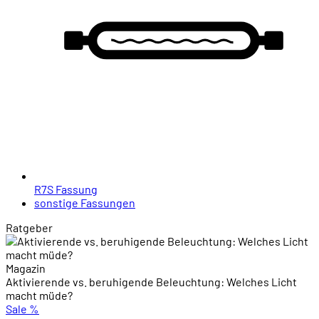
R7S Fassung
sonstige Fassungen
Ratgeber
Magazin
Aktivierende vs. beruhigende Beleuchtung: Welches Licht
macht müde?
Sale
%