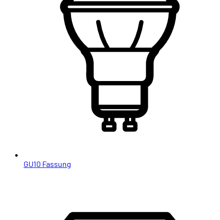
GU10 Fassung