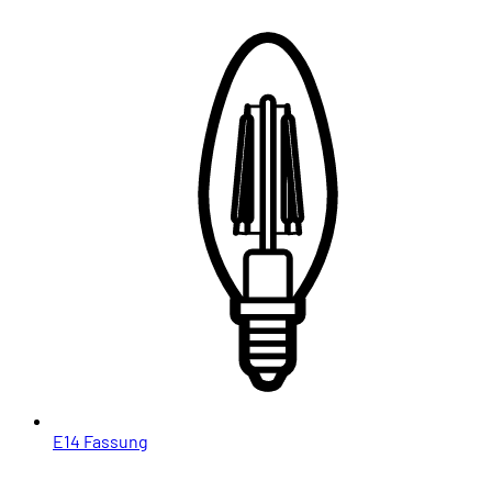
E14 Fassung