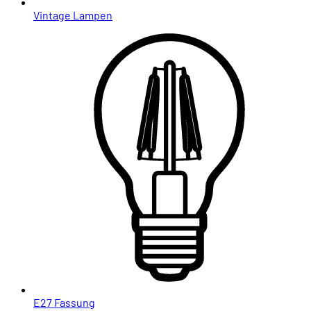
Vintage Lampen
E27 Fassung