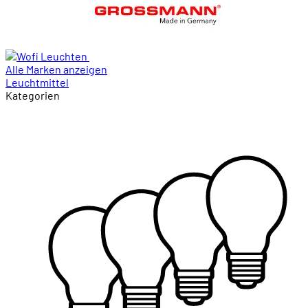
Alle Marken anzeigen
Leuchtmittel
Kategorien