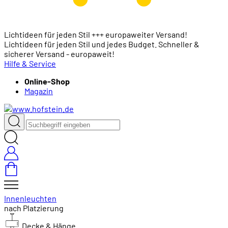
Lichtideen für jeden Stil +++ europaweiter Versand!
Lichtideen für jeden Stil und jedes Budget. Schneller &
sicherer Versand - europaweit!
Hilfe & Service
Online-Shop
Magazin
Innenleuchten
nach Platzierung
Decke & Hänge