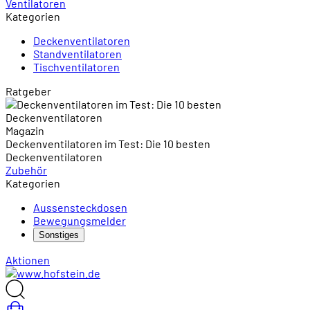
Ventilatoren
Kategorien
Deckenventilatoren
Standventilatoren
Tischventilatoren
Ratgeber
Magazin
Deckenventilatoren im Test: Die 10 besten
Deckenventilatoren
Zubehör
Kategorien
Aussensteckdosen
Bewegungsmelder
Sonstiges
Aktionen