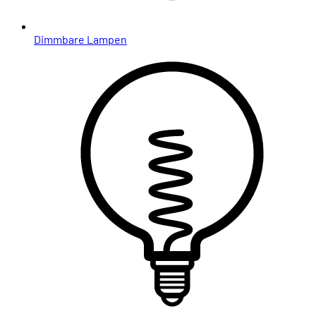
Dimmbare Lampen