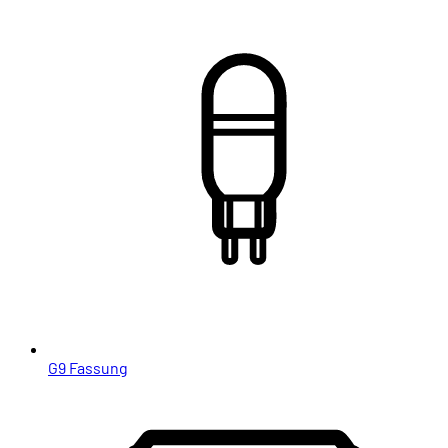
G9 Fassung