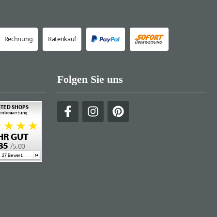
Rechnung
Ratenkauf
Folgen Sie uns