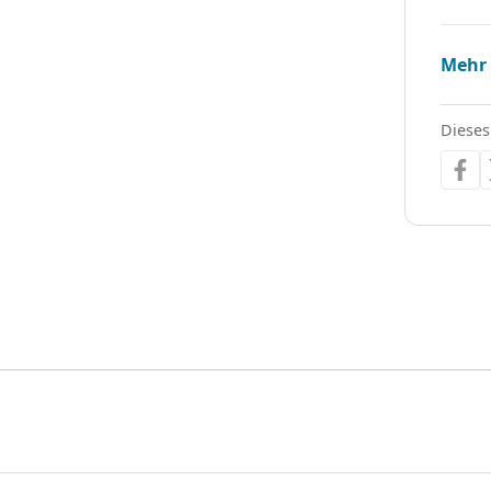
Mehr
Dieses