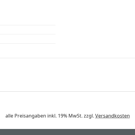
alle Preisangaben inkl. 19% MwSt. zzgl.
Versandkosten