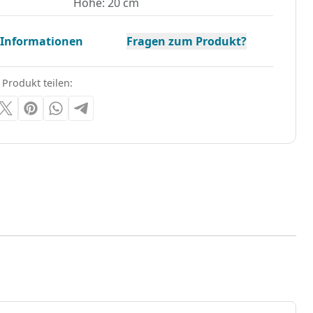
Höhe: 20 cm
 Informationen
Fragen zum Produkt?
 Produkt teilen: