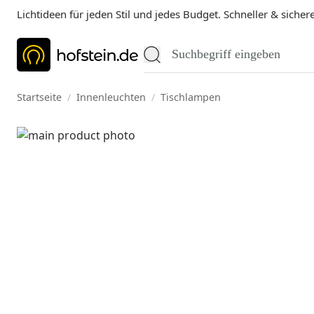
Lichtideen für jeden Stil und jedes Budget. Schneller & sicher
Startseite
/
Innenleuchten
/
Tischlampen