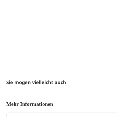
Sie mögen vielleicht auch
Mehr Informationen