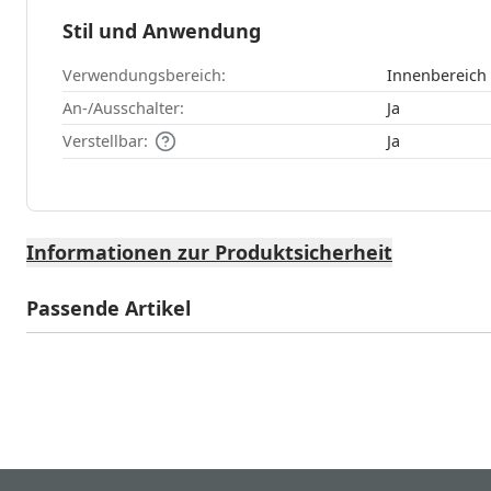
Stil und Anwendung
Verwendungsbereich:
Innenbereich
An-/Ausschalter:
Ja
Verstellbar:
Ja
Informationen zur Produktsicherheit
Passende Artikel