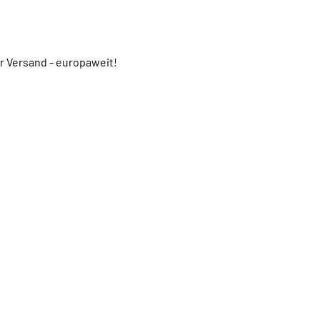
er Versand - europaweit!