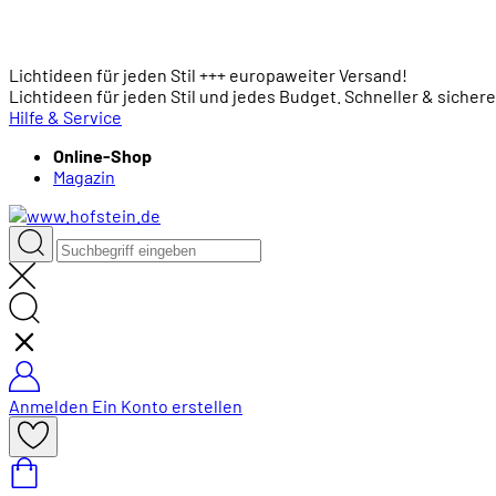
Lichtideen für jeden Stil +++ europaweiter Versand!
Lichtideen für jeden Stil und jedes Budget. Schneller & sicher
Hilfe & Service
Online-Shop
Magazin
Anmelden
Ein Konto erstellen