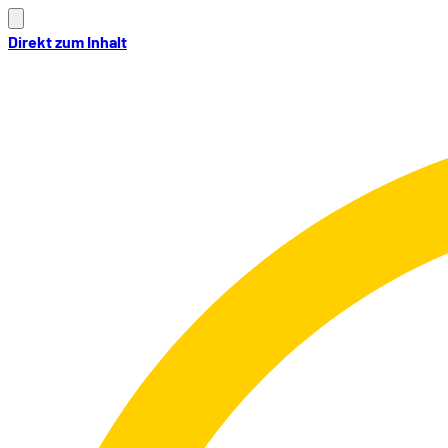
Direkt zum Inhalt