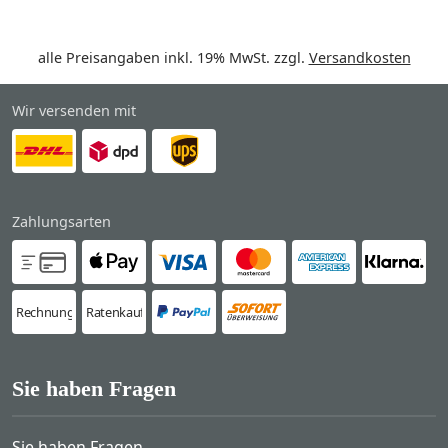
alle Preisangaben inkl. 19% MwSt. zzgl.
Versandkosten
Wir versenden mit
Zahlungsarten
Rechnung
Ratenkauf
Sie haben Fragen
Sie haben Fragen