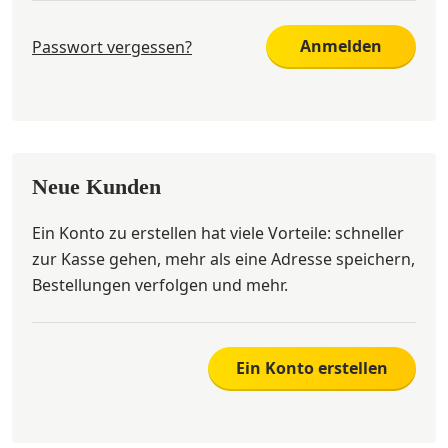
Anmelden
Passwort vergessen?
Neue Kunden
Ein Konto zu erstellen hat viele Vorteile: schneller
zur Kasse gehen, mehr als eine Adresse speichern,
Bestellungen verfolgen und mehr.
Ein Konto erstellen