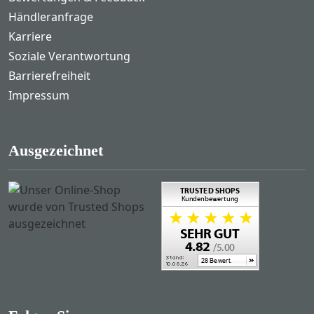
Händleranfrage
Karriere
Soziale Verantwortung
Barrierefreiheit
Impressum
Ausgezeichnet