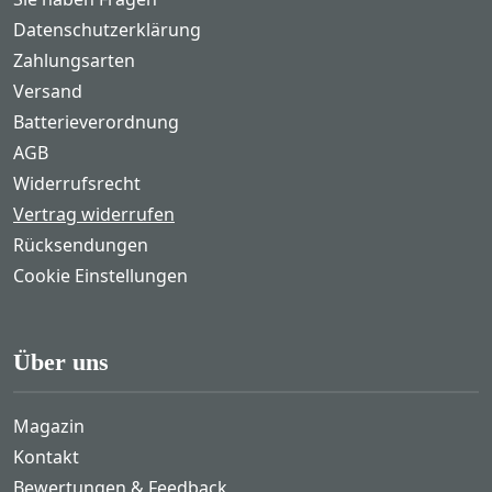
Datenschutzerklärung
Zahlungsarten
Versand
Batterieverordnung
AGB
Widerrufsrecht
Vertrag widerrufen
Rücksendungen
Cookie Einstellungen
Über uns
Magazin
Kontakt
Bewertungen & Feedback