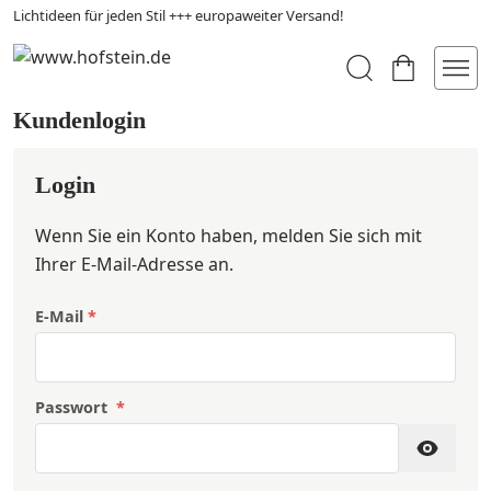
Lichtideen für jeden Stil +++ europaweiter Versand!
Kundenlogin
Login
Wenn Sie ein Konto haben, melden Sie sich mit
Ihrer E-Mail-Adresse an.
E-Mail
Passwort
Password hidden