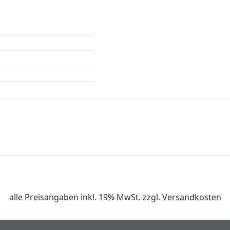
alle Preisangaben inkl. 19% MwSt. zzgl.
Versandkosten