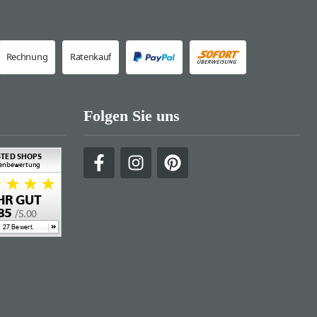
Rechnung
Ratenkauf
Folgen Sie uns