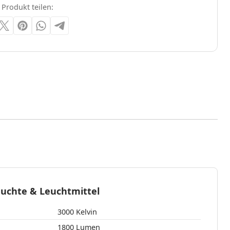
 Produkt teilen:
euchte & Leuchtmittel
3000 Kelvin
1800 Lumen