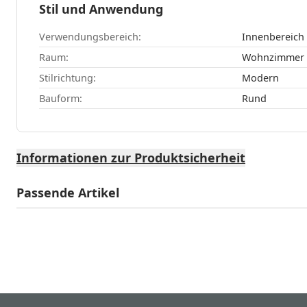
Stil und Anwendung
Verwendungsbereich:
Innenbereich
Raum:
Wohnzimmer
Stilrichtung:
Modern
Bauform:
Rund
Informationen zur Produktsicherheit
Passende Artikel