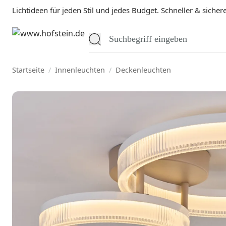
Lichtideen für jeden Stil und jedes Budget. Schneller & sicher
Startseite
/
Innenleuchten
/
Deckenleuchten