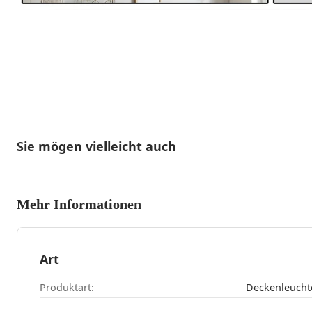
Sie mögen vielleicht auch
Mehr Informationen
Art
Produktart:
Deckenleucht