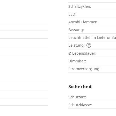
Schaltzyklen:
LED:
Anzahl Flammen:
Fassung:
Leuchtmittel im Lieferumf
Leistung:
Ø Lebensdauer:
Dimmbar:
Stromversorgung:
Sicherheit
Schutzart:
Schutzklasse: