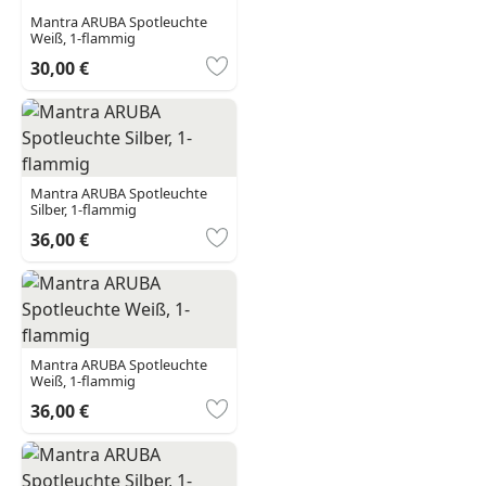
Mantra ARUBA Spotleuchte
Weiß, 1-flammig
30,00 €
Mantra ARUBA Spotleuchte
Silber, 1-flammig
36,00 €
Mantra ARUBA Spotleuchte
Weiß, 1-flammig
36,00 €