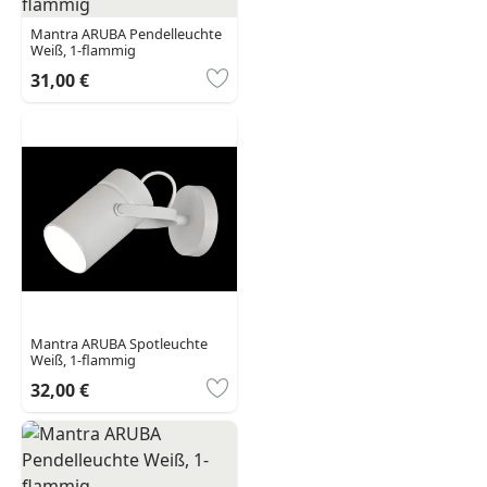
Mantra ARUBA Pendelleuchte
Weiß, 1-flammig
31,00 €
Mantra ARUBA Spotleuchte
Weiß, 1-flammig
32,00 €