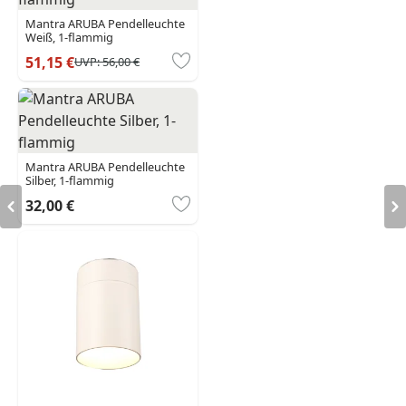
Mantra ARUBA Pendelleuchte
Weiß, 1-flammig
51,15 €
UVP:
56,00 €
Mantra ARUBA Pendelleuchte
Silber, 1-flammig
32,00 €