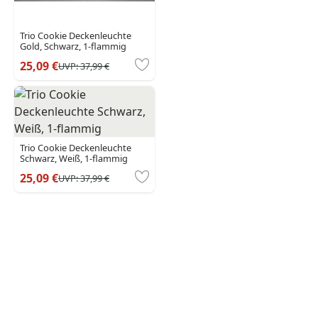
Trio Cookie Deckenleuchte
Gold, Schwarz, 1-flammig
25,09 €
UVP:
37,99 €
Trio Cookie Deckenleuchte
Schwarz, Weiß, 1-flammig
25,09 €
UVP:
37,99 €