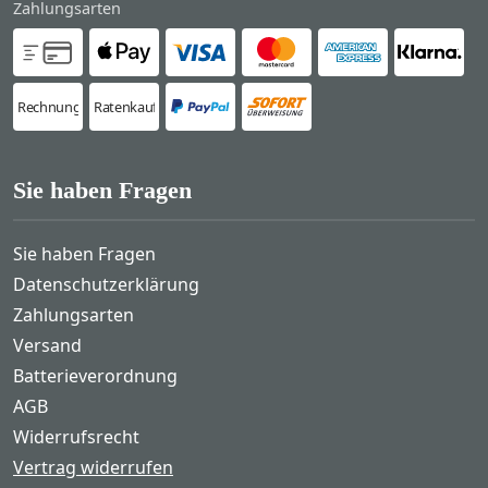
Zahlungsarten
Rechnung
Ratenkauf
Sie haben Fragen
Sie haben Fragen
Datenschutzerklärung
Zahlungsarten
Versand
Batterieverordnung
AGB
Widerrufsrecht
Vertrag widerrufen