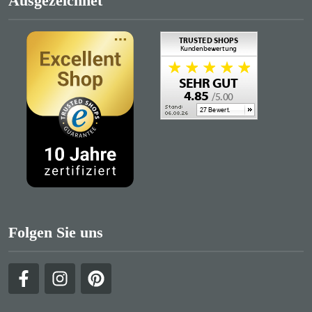
Ausgezeichnet
Folgen Sie uns