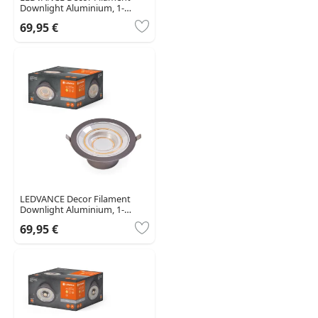
Downlight Aluminium, 1-
flammig
69,95 €
LEDVANCE Decor Filament
Downlight Aluminium, 1-
flammig
69,95 €