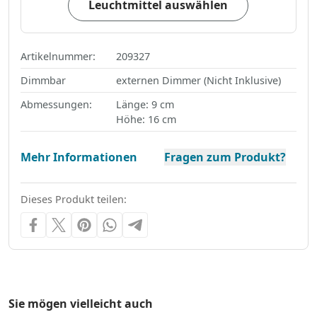
Leuchtmittel auswählen
Artikelnummer:
209327
Dimmbar
externen Dimmer (Nicht Inklusive)
Abmessungen:
Länge: 9 cm
Höhe: 16 cm
Mehr Informationen
Fragen zum Produkt?
Dieses Produkt teilen:
Sie mögen vielleicht auch