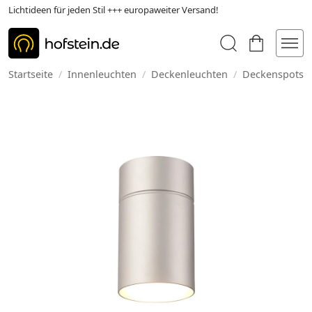
Lichtideen für jeden Stil +++ europaweiter Versand!
Startseite
/
Innenleuchten
/
Deckenleuchten
/
Deckenspots