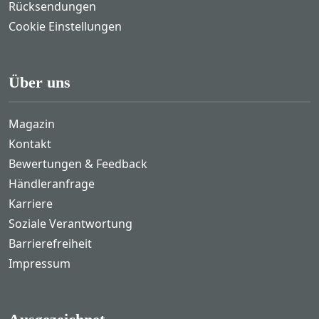
Rücksendungen
Cookie Einstellungen
Über uns
Magazin
Kontakt
Bewertungen & Feedback
Händleranfrage
Karriere
Soziale Verantwortung
Barrierefreiheit
Impressum