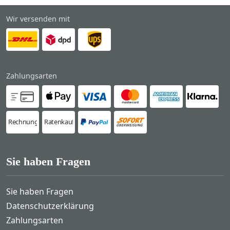
Wir versenden mit
Zahlungsarten
Rechnung
Ratenkauf
Sie haben Fragen
Sie haben Fragen
Datenschutzerklärung
Zahlungsarten