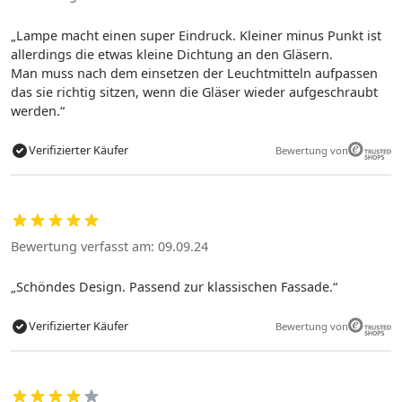
Lampe macht einen super Eindruck. Kleiner minus Punkt ist
allerdings die etwas kleine Dichtung an den Gläsern.
Man muss nach dem einsetzen der Leuchtmitteln aufpassen
das sie richtig sitzen, wenn die Gläser wieder aufgeschraubt
werden.
Verifizierter Käufer
Bewertung von
Bewertung verfasst am: 09.09.24
Schöndes Design. Passend zur klassischen Fassade.
Verifizierter Käufer
Bewertung von