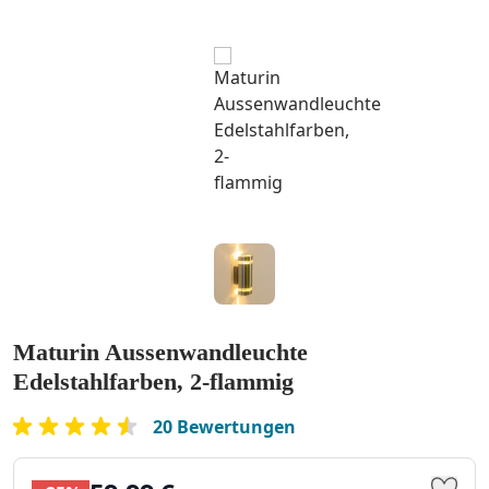
Maturin Aussenwandleuchte
Edelstahlfarben, 2-flammig
20 Bewertungen