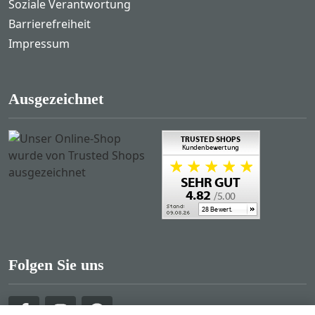
Soziale Verantwortung
Barrierefreiheit
Impressum
Ausgezeichnet
Folgen Sie uns