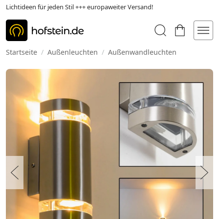
Lichtideen für jeden Stil +++ europaweiter Versand!
Startseite
/
Außenleuchten
/
Außenwandleuchten