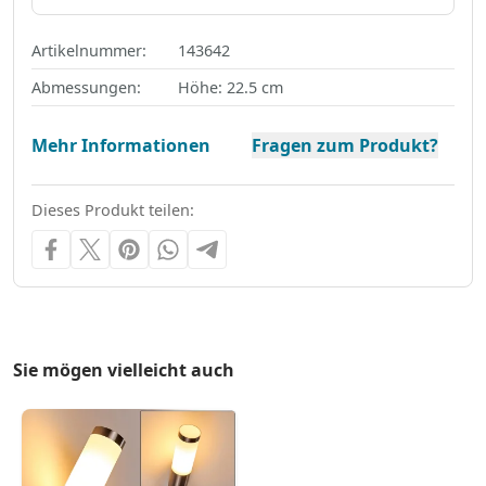
Artikelnummer:
143642
Abmessungen:
Höhe: 22.5 cm
Mehr Informationen
Fragen zum Produkt?
Dieses Produkt teilen:
Sie mögen vielleicht auch