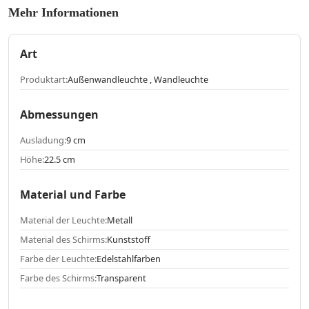
Mehr Informationen
Art
Produktart:
Außenwandleuchte , Wandleuchte
Abmessungen
Ausladung:
9 cm
Höhe:
22.5 cm
Material und Farbe
Material der Leuchte:
Metall
Material des Schirms:
Kunststoff
Farbe der Leuchte:
Edelstahlfarben
Farbe des Schirms:
Transparent