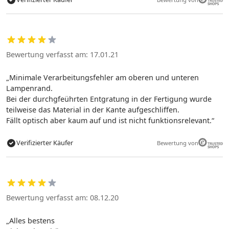
Bewertung verfasst am: 17.01.21
Minimale Verarbeitungsfehler am oberen und unteren
Lampenrand.
Bei der durchgfeührten Entgratung in der Fertigung wurde
teilweise das Material in der Kante aufgeschliffen.
Fällt optisch aber kaum auf und ist nicht funktionsrelevant.
Verifizierter Käufer
Bewertung von
Bewertung verfasst am: 08.12.20
Alles bestens