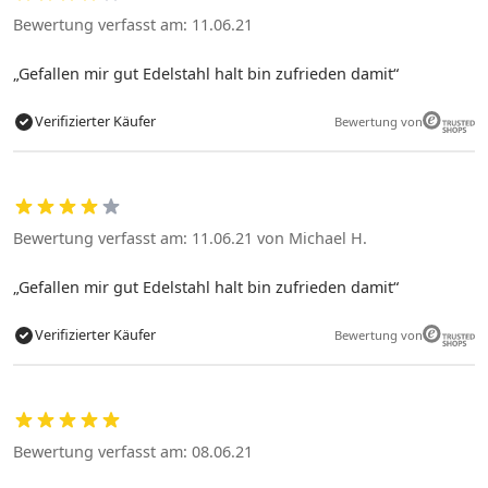
Bewertung verfasst am: 11.06.21
Gefallen mir gut Edelstahl halt bin zufrieden damit
Verifizierter Käufer
Bewertung von
Bewertung verfasst am: 11.06.21 von Michael H.
Gefallen mir gut Edelstahl halt bin zufrieden damit
Verifizierter Käufer
Bewertung von
Bewertung verfasst am: 08.06.21