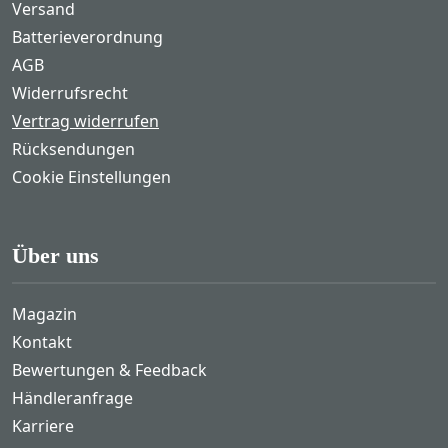
Versand
Batterieverordnung
AGB
Widerrufsrecht
Vertrag widerrufen
Rücksendungen
Cookie Einstellungen
Über uns
Magazin
Kontakt
Bewertungen & Feedback
Händleranfrage
Karriere