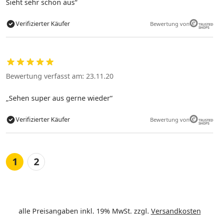
Sieht sehr schön aus
Verifizierter Käufer
Bewertung von
Bewertung verfasst am: 23.11.20
Sehen super aus gerne wieder
Verifizierter Käufer
Bewertung von
1
2
alle Preisangaben inkl. 19% MwSt. zzgl.
Versandkosten