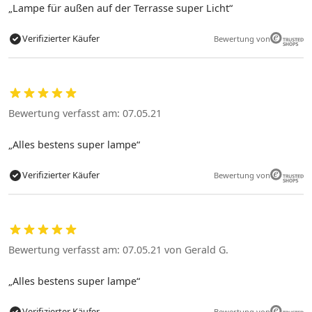
Lampe für außen auf der Terrasse super Licht
Verifizierter Käufer
Bewertung von
Bewertung verfasst am: 07.05.21
Alles bestens super lampe
Verifizierter Käufer
Bewertung von
Bewertung verfasst am: 07.05.21 von Gerald G.
Alles bestens super lampe
Verifizierter Käufer
Bewertung von