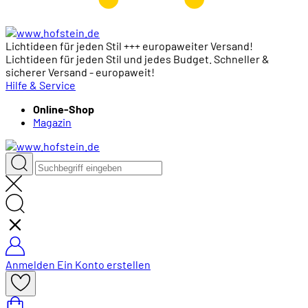
Lichtideen für jeden Stil +++ europaweiter Versand!
Lichtideen für jeden Stil und jedes Budget. Schneller &
sicherer Versand - europaweit!
Hilfe & Service
Online-Shop
Magazin
Anmelden
Ein Konto erstellen