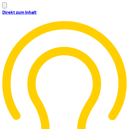
Direkt zum Inhalt