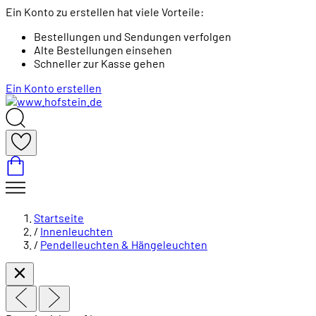
Ein Konto zu erstellen hat viele Vorteile:
Bestellungen und Sendungen verfolgen
Alte Bestellungen einsehen
Schneller zur Kasse gehen
Ein Konto erstellen
Startseite
/
Innenleuchten
/
Pendelleuchten & Hängeleuchten