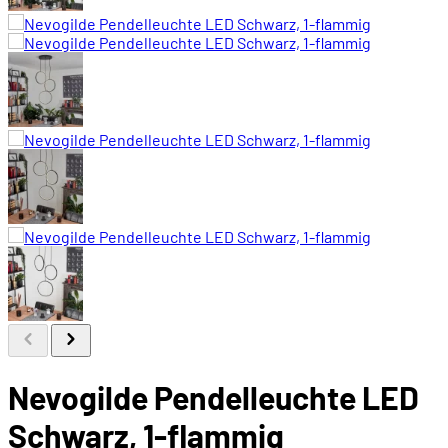
Nevogilde Pendelleuchte LED
Schwarz, 1-flammig