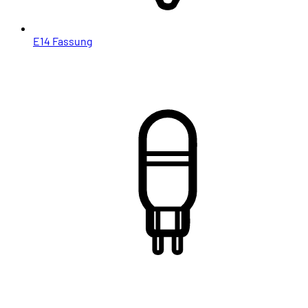
E14 Fassung