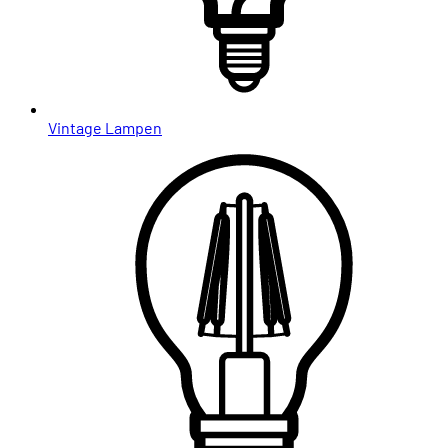
Vintage Lampen