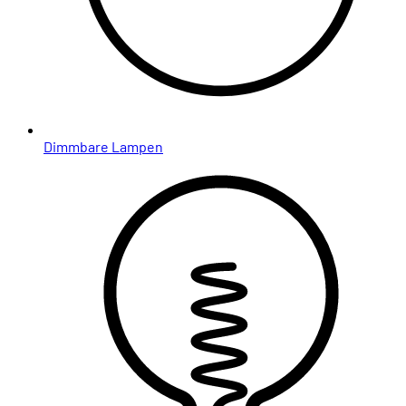
Dimmbare Lampen