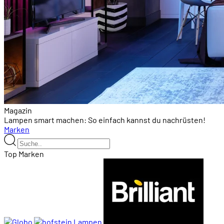
Magazin
Lampen smart machen: So einfach kannst du nachrüsten!
Marken
Top Marken