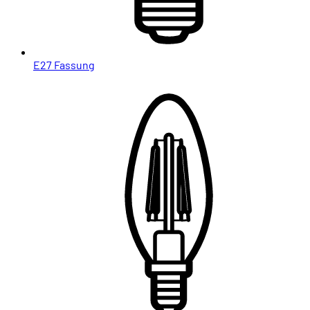
E27 Fassung