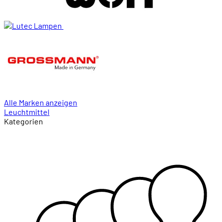
Alle Marken anzeigen
Leuchtmittel
Kategorien