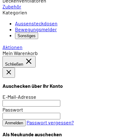
Deckenventilatoren
Zubehör
Kategorien
Aussensteckdosen
Bewegungsmelder
Sonstiges
Aktionen
Mein Warenkorb
Schließen
Auschecken über Ihr Konto
E-Mail-Adresse
Passwort
Passwort vergessen?
Anmelden
Als Neukunde auschecken