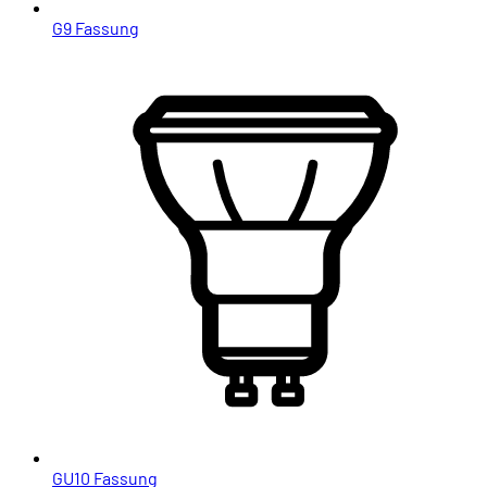
G9 Fassung
GU10 Fassung