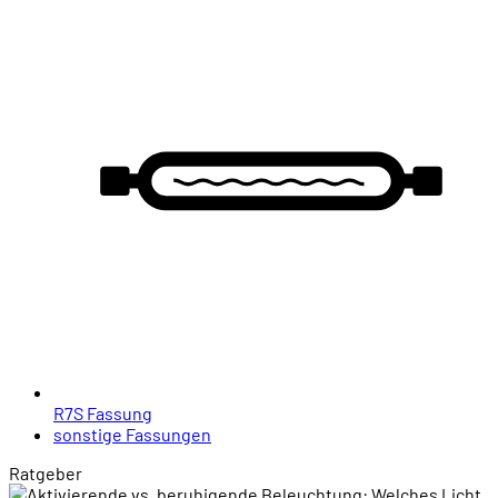
R7S Fassung
sonstige Fassungen
Ratgeber