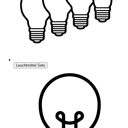
Leuchtmittel Sets