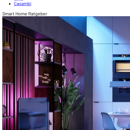
Casambi
Smart Home Ratgeber