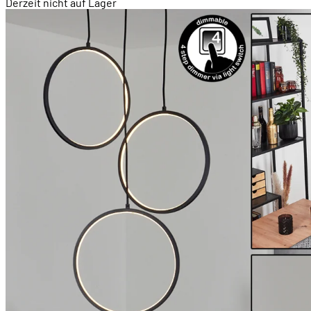
Derzeit nicht auf Lager