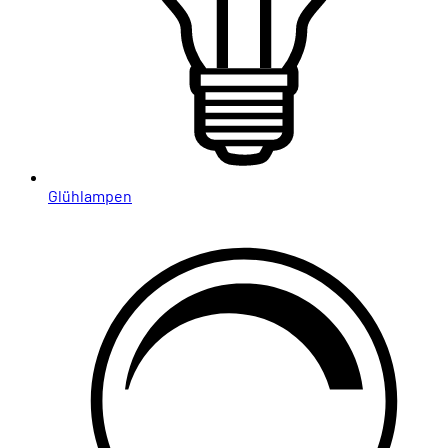
Glühlampen