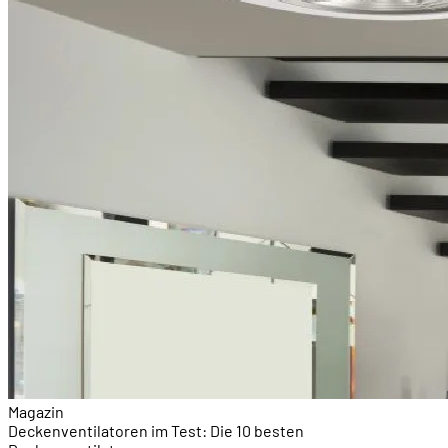
Magazin
Deckenventilatoren im Test: Die 10 besten