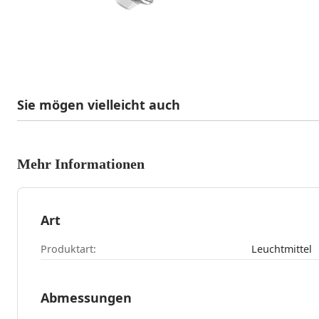
Sie mögen vielleicht auch
Mehr Informationen
Art
Produktart:
Leuchtmittel
Abmessungen