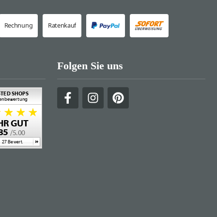
Rechnung
Ratenkauf
Folgen Sie uns