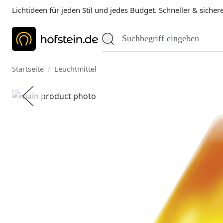
Lichtideen für jeden Stil und jedes Budget. Schneller & sicher
Startseite
/
Leuchtmittel