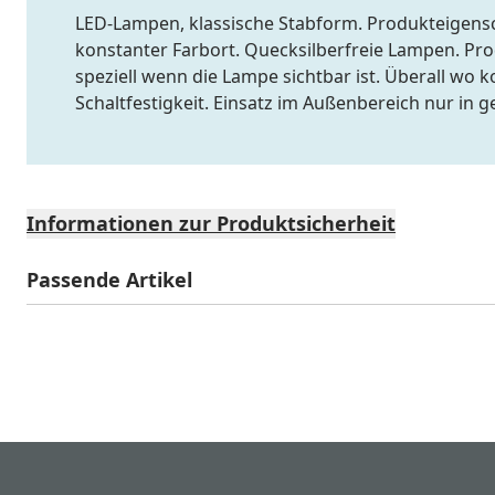
LED-Lampen, klassische Stabform. Produkteigensc
konstanter Farbort. Quecksilberfreie Lampen. P
speziell wenn die Lampe sichtbar ist. Überall w
Schaltfestigkeit. Einsatz im Außenbereich nur in
Informationen zur Produktsicherheit
Passende Artikel