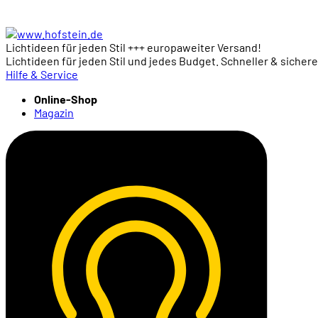
Lichtideen für jeden Stil +++ europaweiter Versand!
Lichtideen für jeden Stil und jedes Budget. Schneller & sicher
Hilfe & Service
Online-Shop
Magazin