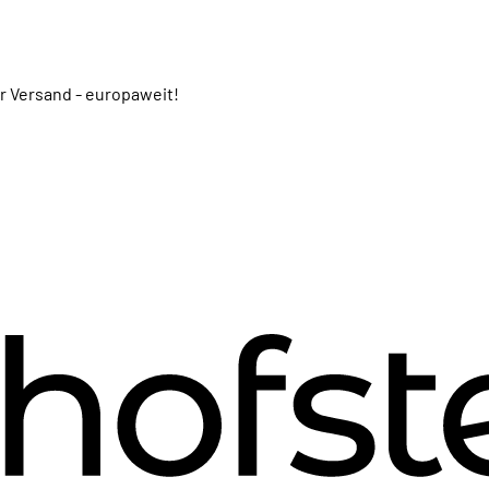
er Versand - europaweit!