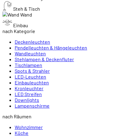
Steh & Tisch
Wand
Einbau
nach Kategorie
Deckenleuchten
Pendelleuchten & Hängeleuchten
Wandleuchten
Stehlampen & Deckenfluter
Tischlampen
Spots & Strahler
LED-Leuchten
Einbauleuchten
Kronleuchter
LED Streifen
Downlights
Lampenschirme
nach Räumen
Wohnzimmer
Küche