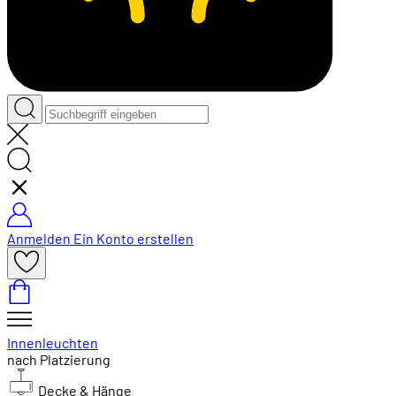
Anmelden
Ein Konto erstellen
Innenleuchten
nach Platzierung
Decke & Hänge