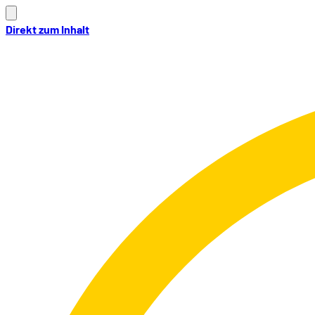
Direkt zum Inhalt