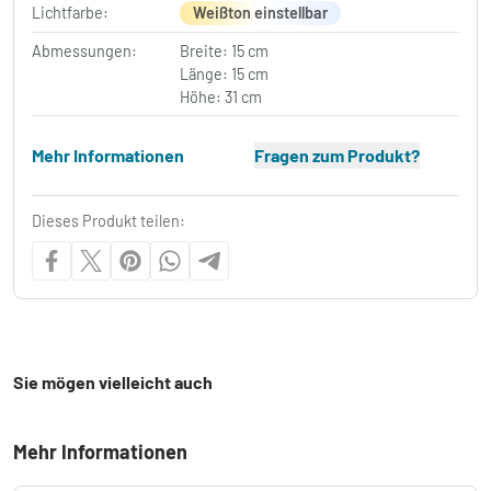
Lichtfarbe:
Weißton einstellbar
Abmessungen:
Breite: 15 cm
Länge: 15 cm
Höhe: 31 cm
Mehr Informationen
Fragen zum Produkt?
Dieses Produkt teilen:
Sie mögen vielleicht auch
Mehr Informationen