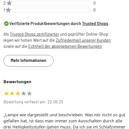
2
0
1
0
Verifizierte Produktbewertungen durch
Trusted Shops
Als
Trusted Shops zertifizierter
und geprüfter Online-Shop
legen wir hohen Wert auf die
Zufriedenheit unserer Kunden
sowie auf die
Echtheit der abgegebenen Bewertungen
Mehr Informationen
Bewertungen
Bewertung verfasst am: 22.06.25
Lampe wie dargestellt und beschrieben. Was mir nicht so gut
gefallen hat, ist dass man immer zum Ausschalten durch alle
drei Helligkeitsstufen gehen muss. Da ich sie im Schlafzimmer