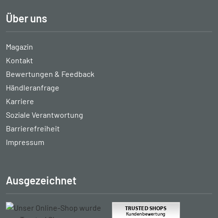
Über uns
Magazin
Kontakt
Bewertungen & Feedback
Händleranfrage
Karriere
Soziale Verantwortung
Barrierefreiheit
Impressum
Ausgezeichnet