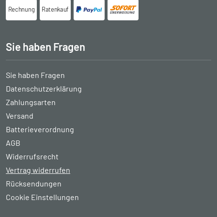
Rechnung
Ratenkauf
Sie haben Fragen
Sie haben Fragen
Datenschutzerklärung
Zahlungsarten
Versand
Batterieverordnung
AGB
Widerrufsrecht
Vertrag widerrufen
Rücksendungen
Cookie Einstellungen