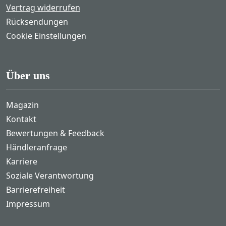
Vertrag widerrufen
Rücksendungen
Cookie Einstellungen
Über uns
Magazin
Kontakt
Bewertungen & Feedback
Händleranfrage
Karriere
Soziale Verantwortung
Barrierefreiheit
Impressum