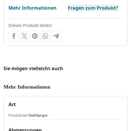
Mehr Informationen
Fragen zum Produkt?
Dieses Produkt teilen:
Sie mögen vielleicht auch
Mehr Informationen
Art
Produktart:
Stehlampe
Abmessungen