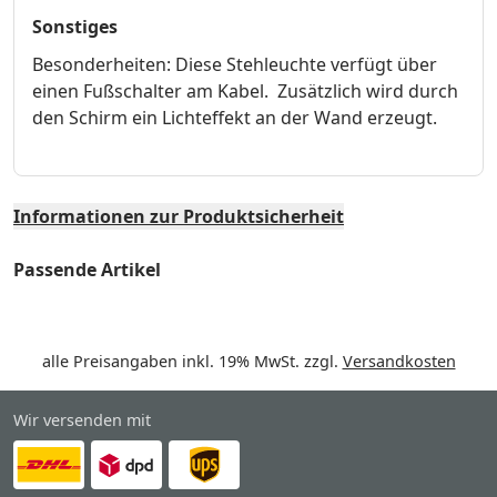
Sonstiges
Besonderheiten: Diese Stehleuchte verfügt über
einen Fußschalter am Kabel. Zusätzlich wird durch
den Schirm ein Lichteffekt an der Wand erzeugt.
Informationen zur Produktsicherheit
Passende Artikel
alle Preisangaben inkl. 19% MwSt. zzgl.
Versandkosten
Wir versenden mit