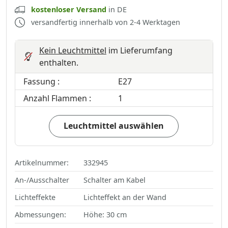
kostenloser Versand
in DE
versandfertig innerhalb von 2-4 Werktagen
Kein Leuchtmittel
im Lieferumfang
enthalten.
Fassung :
E27
Anzahl Flammen :
1
Leuchtmittel auswählen
Artikelnummer:
332945
An-/Ausschalter
Schalter am Kabel
Lichteffekte
Lichteffekt an der Wand
Abmessungen:
Höhe: 30 cm