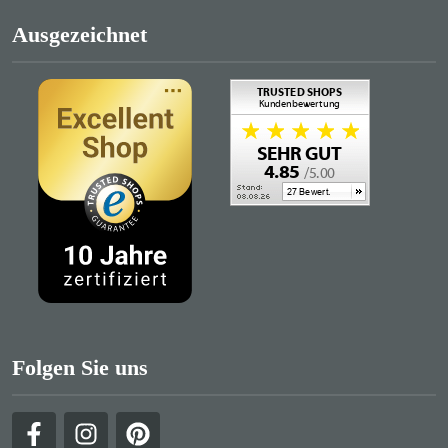
Ausgezeichnet
Folgen Sie uns