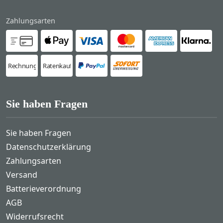
Zahlungsarten
Rechnung
Ratenkauf
Sie haben Fragen
Sie haben Fragen
Datenschutzerklärung
Zahlungsarten
Versand
Batterieverordnung
AGB
Widerrufsrecht