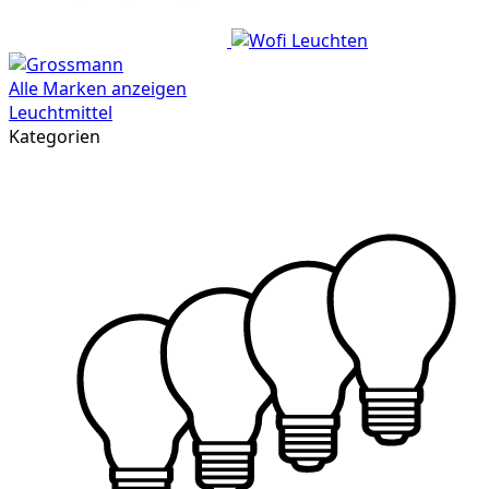
Alle Marken anzeigen
Leuchtmittel
Kategorien