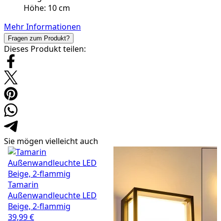
Höhe: 10 cm
Mehr Informationen
Fragen zum Produkt?
Dieses Produkt teilen:
Sie mögen vielleicht auch
Tamarin
Außenwandleuchte LED
Beige, 2-flammig
39,99 €