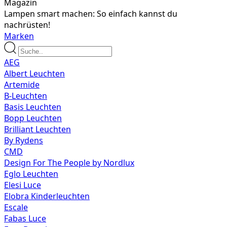
Magazin
Lampen smart machen: So einfach kannst du
nachrüsten!
Marken
AEG
Albert Leuchten
Artemide
B-Leuchten
Basis Leuchten
Bopp Leuchten
Brilliant Leuchten
By Rydens
CMD
Design For The People by Nordlux
Eglo Leuchten
Elesi Luce
Elobra Kinderleuchten
Escale
Fabas Luce