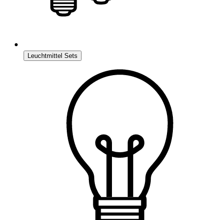
Leuchtmittel Sets