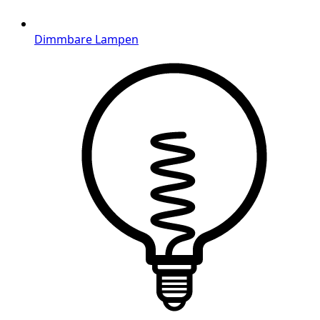
Dimmbare Lampen