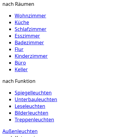
nach Räumen
Wohnzimmer
Küche
Schlafzimmer
Esszimmer
Badezimmer
Flur
Kinderzimmer
Büro
Keller
nach Funktion
Spiegelleuchten
Unterbauleuchten
Leseleuchten
Bilderleuchten
Treppenleuchten
Außenleuchten