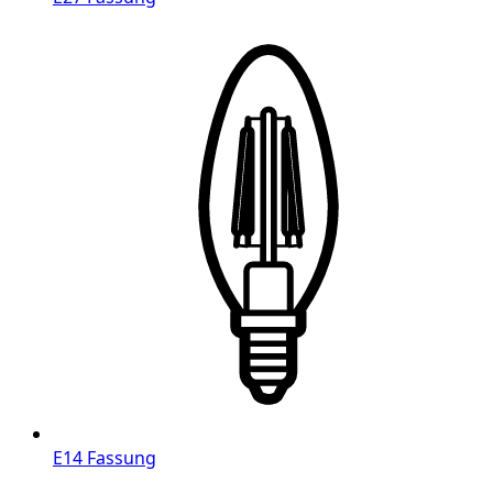
E14 Fassung