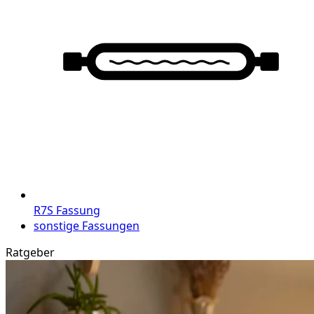
R7S Fassung
sonstige Fassungen
Ratgeber