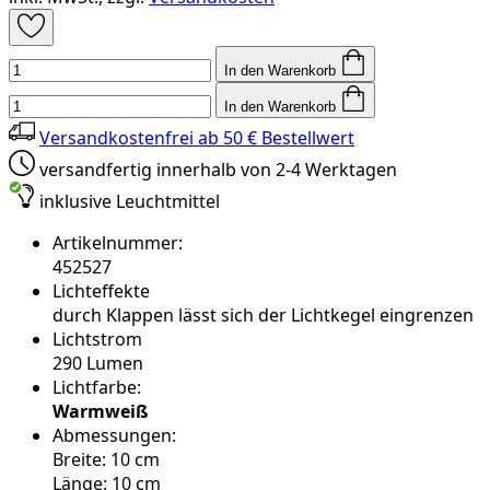
In den Warenkorb
In den Warenkorb
Versandkostenfrei ab 50 € Bestellwert
versandfertig innerhalb von 2-4 Werktagen
inklusive Leuchtmittel
Artikelnummer:
452527
Lichteffekte
durch Klappen lässt sich der Lichtkegel eingrenzen
Lichtstrom
290 Lumen
Lichtfarbe:
Warmweiß
Abmessungen:
Breite: 10 cm
Länge: 10 cm