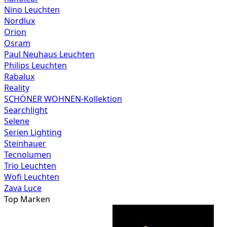
Nino Leuchten
Nordlux
Orion
Osram
Paul Neuhaus Leuchten
Philips Leuchten
Rabalux
Reality
SCHÖNER WOHNEN-Kollektion
Searchlight
Selene
Serien Lighting
Steinhauer
Tecnolumen
Trio Leuchten
Wofi Leuchten
Zava Luce
Top Marken