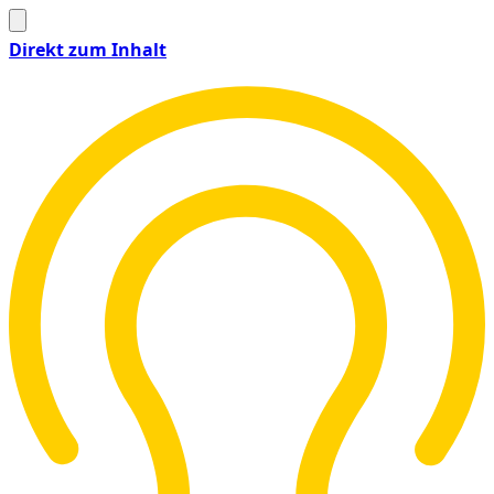
Direkt zum Inhalt