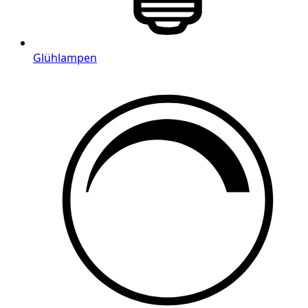
Glühlampen