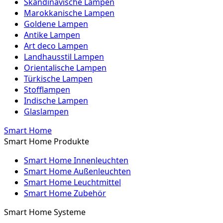
Skandinavische Lampen
Marokkanische Lampen
Goldene Lampen
Antike Lampen
Art deco Lampen
Landhausstil Lampen
Orientalische Lampen
Türkische Lampen
Stofflampen
Indische Lampen
Glaslampen
Smart Home
Smart Home Produkte
Smart Home Innenleuchten
Smart Home Außenleuchten
Smart Home Leuchtmittel
Smart Home Zubehör
Smart Home Systeme