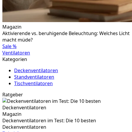
Magazin
Aktivierende vs. beruhigende Beleuchtung: Welches Licht
macht müde?
Sale
%
Ventilatoren
Kategorien
Deckenventilatoren
Standventilatoren
Tischventilatoren
Ratgeber
Magazin
Deckenventilatoren im Test: Die 10 besten
Deckenventilatoren