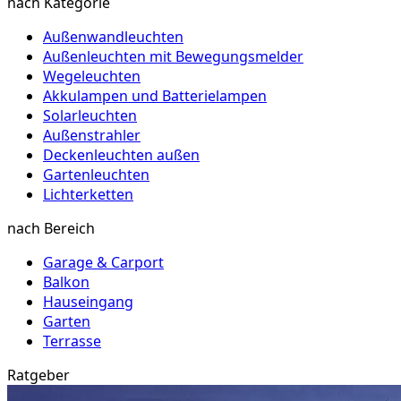
nach Kategorie
Außenwandleuchten
Außenleuchten mit Bewegungsmelder
Wegeleuchten
Akkulampen und Batterielampen
Solarleuchten
Außenstrahler
Deckenleuchten außen
Gartenleuchten
Lichterketten
nach Bereich
Garage & Carport
Balkon
Hauseingang
Garten
Terrasse
Ratgeber