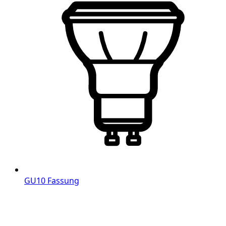
GU10 Fassung