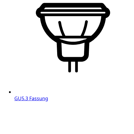
GU5.3 Fassung