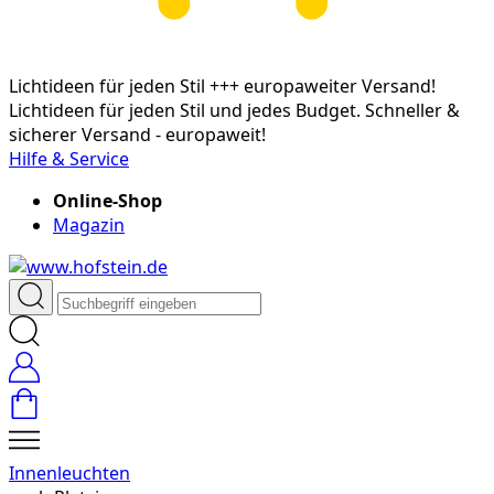
Lichtideen für jeden Stil +++ europaweiter Versand!
Lichtideen für jeden Stil und jedes Budget. Schneller &
sicherer Versand - europaweit!
Hilfe & Service
Online-Shop
Magazin
Innenleuchten