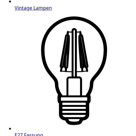
Vintage Lampen
E27 Fassung