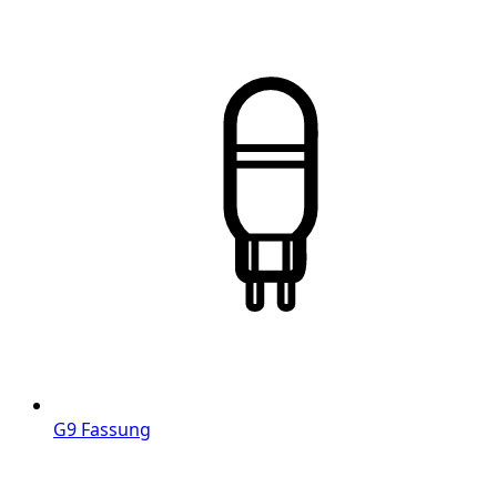
G9 Fassung