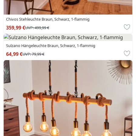
Chivos Stehleuchte Braun, Schwarz, 1-flammig
359,99 €
UVP:
499,99 €
Sulzano Hängeleuchte Braun, Schwarz, 1-flammig
64,99 €
UVP:
79,99 €