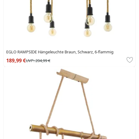
EGLO RAMPSIDE Hängeleuchte Braun, Schwarz, 6-flammig
189,99 €
UVP:
204,99 €