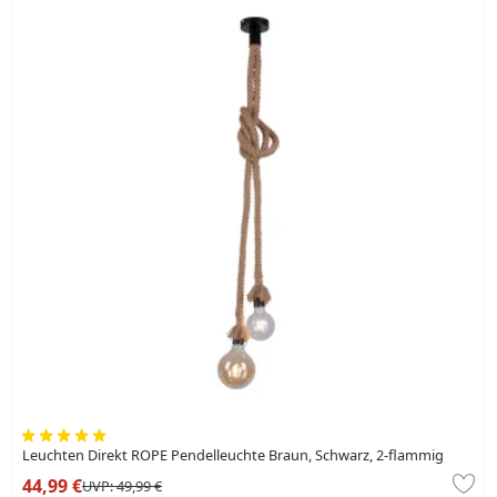
Leuchten Direkt ROPE Pendelleuchte Braun, Schwarz, 2-flammig
44,99 €
UVP:
49,99 €