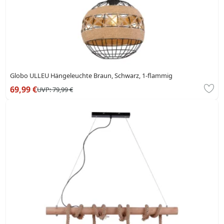
Globo ULLEU Hängeleuchte Braun, Schwarz, 1-flammig
69,99 €
UVP:
79,99 €