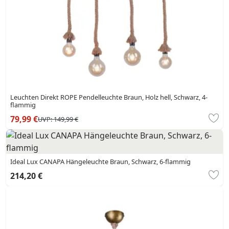
Leuchten Direkt ROPE Pendelleuchte Braun, Holz hell, Schwarz, 4-
flammig
79,99 €
UVP:
149,99 €
Ideal Lux CANAPA Hängeleuchte Braun, Schwarz, 6-flammig
214,20 €