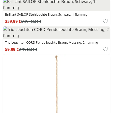
Brilliant SAILOR Stehleuchte Braun, Schwarz, 1-flammig
359,99 €
UVP:
499,99 €
Trio Leuchten CORD Pendelleuchte Braun, Messing, 2-flammig
59,99 €
UVP:
69,99 €