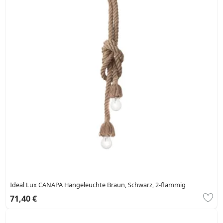
Ideal Lux CANAPA Hängeleuchte Braun, Schwarz, 2-flammig
71,40 €