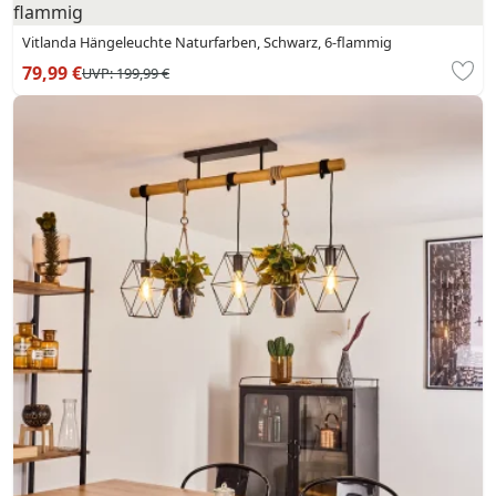
Vitlanda Hängeleuchte Naturfarben, Schwarz, 6-flammig
79,99 €
UVP:
199,99 €