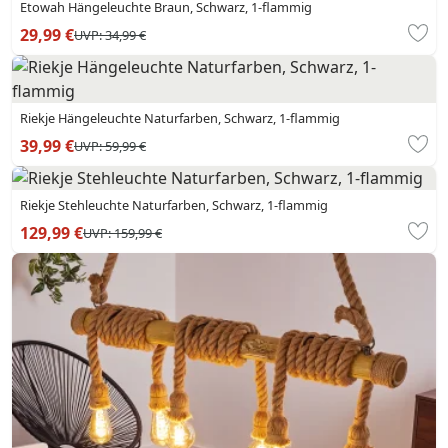
Etowah Hängeleuchte Braun, Schwarz, 1-flammig
29,99 €
UVP:
34,99 €
Riekje Hängeleuchte Naturfarben, Schwarz, 1-flammig
39,99 €
UVP:
59,99 €
Riekje Stehleuchte Naturfarben, Schwarz, 1-flammig
129,99 €
UVP:
159,99 €