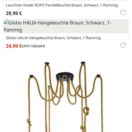
Leuchten Direkt ROPE Pendelleuchte Braun, Schwarz, 1-flammig
29,99 €
Globo HALIA Hängeleuchte Braun, Schwarz, 1-flammig
24,99 €
UVP:
109,99 €