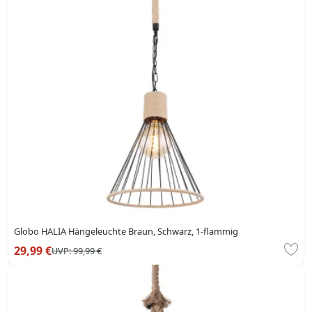
Globo HALIA Hängeleuchte Braun, Schwarz, 1-flammig
29,99 €
UVP:
99,99 €