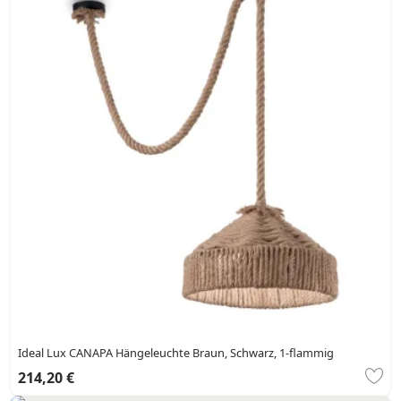
Ideal Lux CANAPA Hängeleuchte Braun, Schwarz, 1-flammig
214,20 €